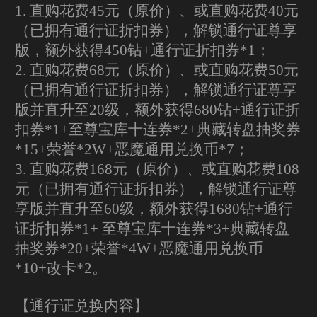
1. 直购花费45元（原价）、或直购花费40元
（已拥有通行证折扣券），解锁通行证尊享
版，额外获得450钻+通行证折扣券*1；
2. 直购花费68元（原价）、或直购花费50元
（已拥有通行证折扣券），解锁通行证尊享
版并直升至20级，额外获得680钻+通行证折
扣券*1+至尊宝库十连券*2+典藏转盘抽奖券
*15+荣誉*2W+恶魔通用兑换币*7；
3. 直购花费168元（原价）、或直购花费108
元（已拥有通行证折扣券），解锁通行证尊
享版并直升至60级，额外获得1680钻+通行
证折扣券*1+ 至尊宝库十连券*3+典藏转盘
抽奖券*20+荣誉*4W+恶魔通用兑换币
*10+改卡*2。
【通行证兑换内容】