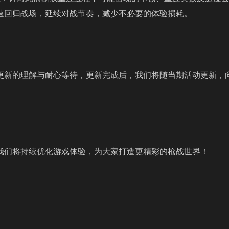
速回归战场，延续对战节奏，减少不必要的体验损耗。
更新的理解与耐心等待，更新完成后，我们将随当期活动更新，
我们将持续优化游戏体验，为大家打造更精彩的枪战世界！