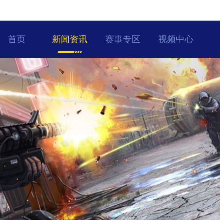
首页
新闻资讯
赛事专区
视频中心