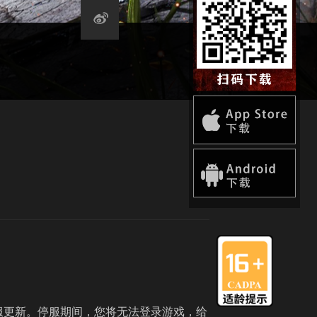
全服停服更新。停服期间，您将无法登录游戏，给