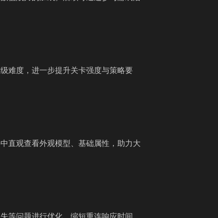
梦级难度，进一步提升关卡强度与策略要
科中直观查看外观模型、基础属性，助力大
丢失等问题进行优化，缩短重连响应时间，