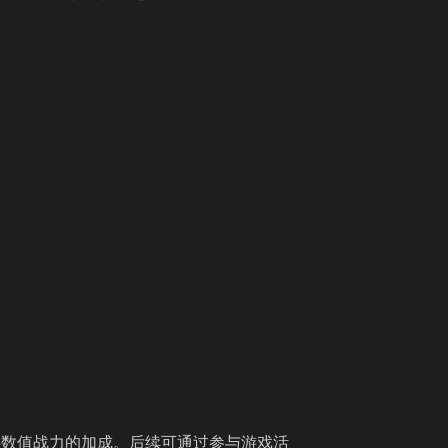
供数值战力的加成。后续可通过参与游戏活