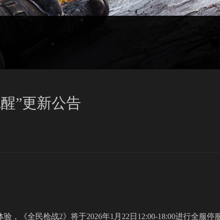
钻觉醒”更新公告
《全民枪战2》将于2026年1月22日12:00-18:00进行