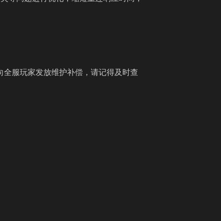
向全服玩家发放维护补偿，请记得及时查