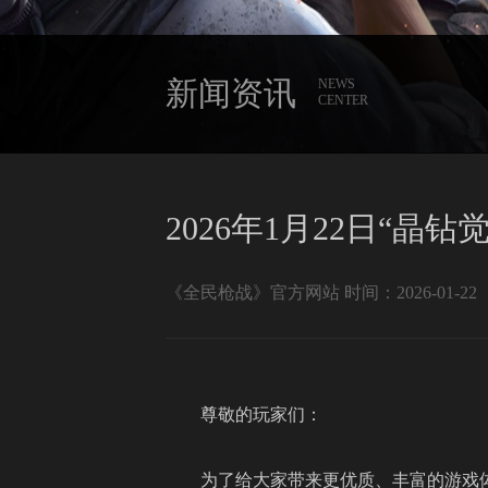
新闻资讯
NEWS
CENTER
2026年1月22日“晶
《全民枪战》官方网站 时间：2026-01-22
尊敬的玩家们：
为了给大家带来更优质、丰富的游戏体验，