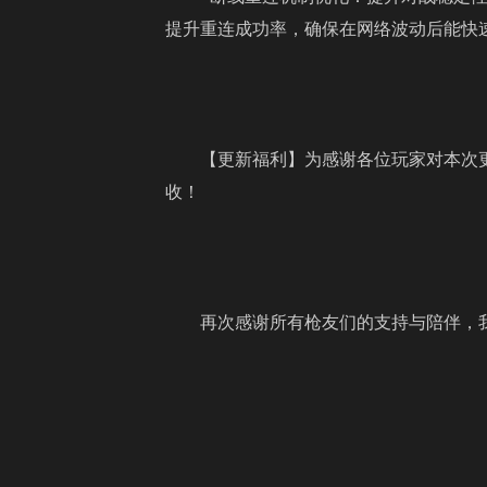
提升重连成功率，确保在网络波动后能快
【更新福利】为感谢各位玩家对本次
收！
再次感谢所有枪友们的支持与陪伴，