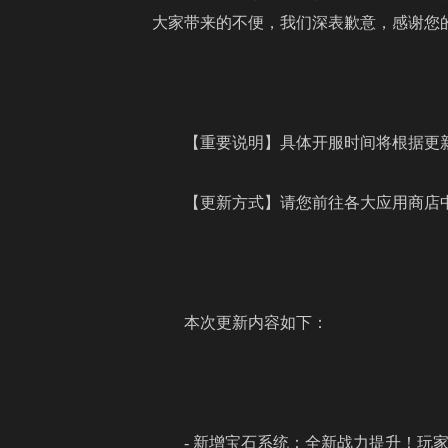
大家带来的不便，我们深表歉意，感谢您
【重要说明】具体开服时间将根据更
【更新方式】请您前往各大应用商店
本次更新内容如下：
- 新增宝石系统：全新战力提升！