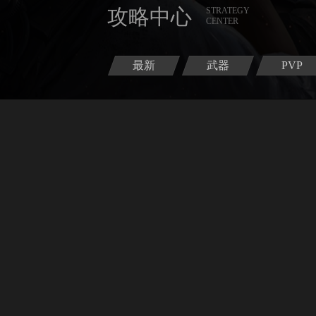
攻略中心
STRATEGY
CENTER
最新
武器
PVP