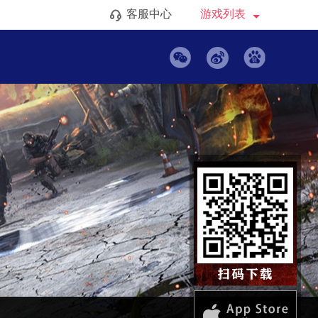
客服中心
游戏列表