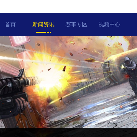
首页
新闻资讯
赛事专区
视频中心