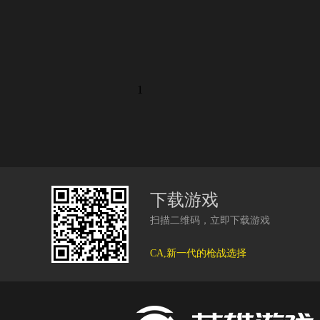
1
下载游戏
扫描二维码，立即下载游戏
CA,新一代的枪战选择