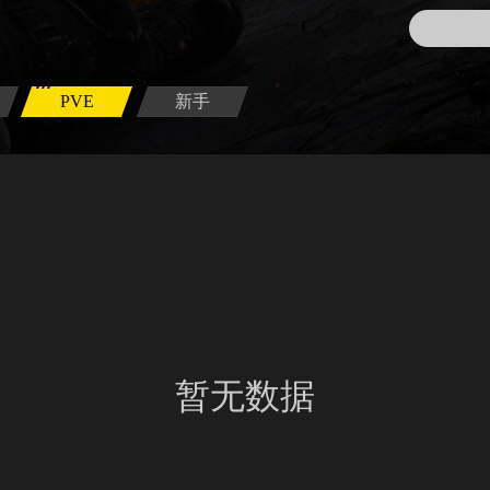
PVE
新手
暂无数据