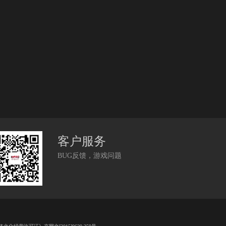
客户服务
BUG反馈，游戏问题