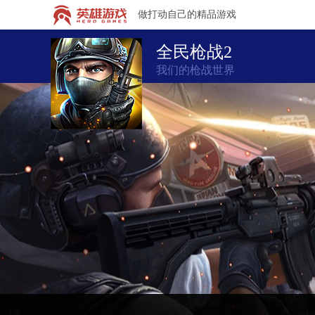
做打动自己的精品游戏
全民枪战2
我们的枪战世界